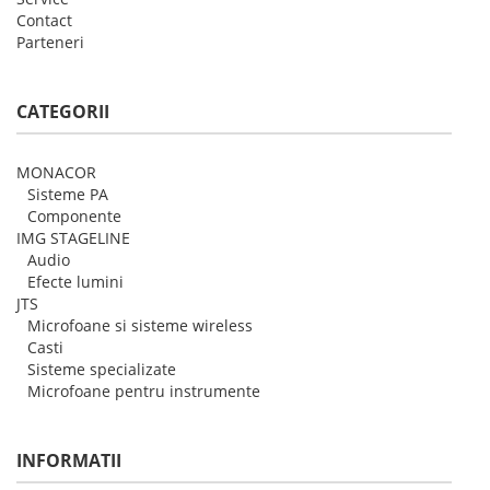
Contact
Parteneri
CATEGORII
MONACOR
Sisteme PA
Componente
IMG STAGELINE
Audio
Efecte lumini
JTS
Microfoane si sisteme wireless
Casti
Sisteme specializate
Microfoane pentru instrumente
INFORMATII