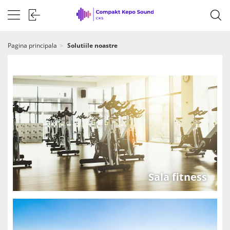
Pagina principala
Solutiile noastre
Sala fitness